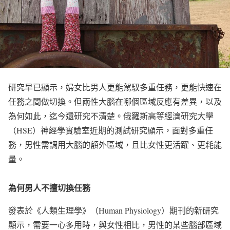
研究早已顯示，婦女比男人更能駕馭多重任務，更能快速在
任務之間做切換。但兩性大腦在哪個區域反應有差異，以及
為何如此，迄今還研究不清楚。俄羅斯高等經濟研究大學
（HSE）神經學實驗室近期的測試研究顯示，面對多重任
務，男性需調用大腦的額外區域，且比女性更活躍、更耗能
量。
為何男人不擅切換任務
發表於《人類生理學》（Human Physiology）期刊的新研究
顯示，需要一心多用時，與女性相比，男性的某些腦部區域