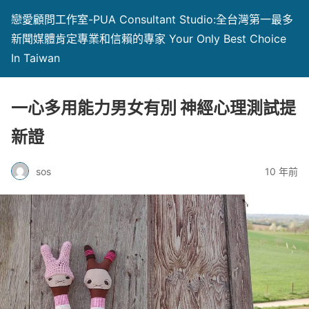
戀愛顧問工作室-PUA Consultant Studio:全台灣第一最多
新聞媒體肯定專業和信賴的專家 Your Only Best Choice
In Taiwan
一心多用能力男女有別 神經心理測試提
新證
sos
10 年前