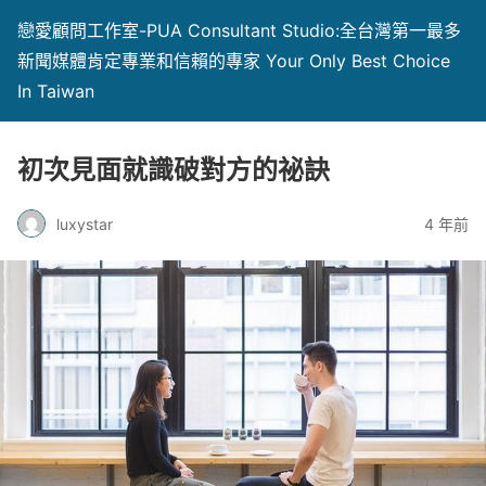
戀愛顧問工作室-PUA Consultant Studio:全台灣第一最多
新聞媒體肯定專業和信賴的專家 Your Only Best Choice
In Taiwan
初次見面就識破對方的祕訣
luxystar
4 年前