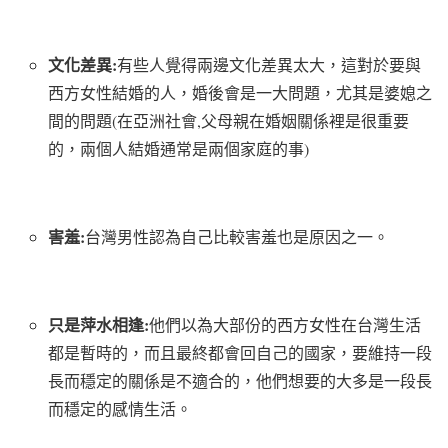
文化差異:
有些人覺得兩邊文化差異太大，這對於要與
西方女性結婚的人，婚後會是一大問題，尤其是婆媳之
間的問題(在亞洲社會,父母親在婚姻關係裡是很重要
的，兩個人結婚通常是兩個家庭的事)
害羞:
台灣男性認為自己比較害羞也是原因之一。
只是萍水相逢:
他們以為大部份的西方女性在台灣生活
都是暫時的，而且最終都會回自己的國家，要維持一段
長而穩定的關係是不適合的，他們想要的大多是一段長
而穩定的感情生活。