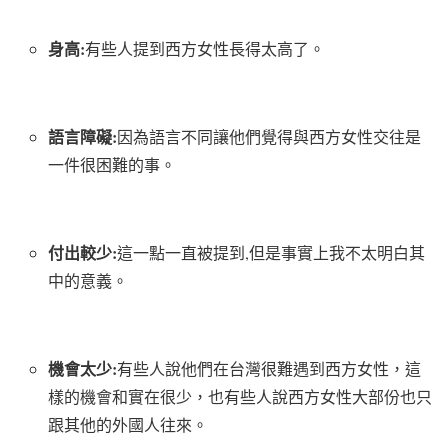
身高:
有些人提到西方女性長得太高了。
語言障礙:
因為語言不同讓他們覺得與西方女性交往是
一件很困難的事。
付出較少:
這一點一直被提到,但是事實上我不太明白其
中的意義。
機會太少:
有些人說他們在台灣很難遇到西方女性，這
樣的機會和實在很少，也有些人說西方女性大部份也只
跟其他的外國人往來。