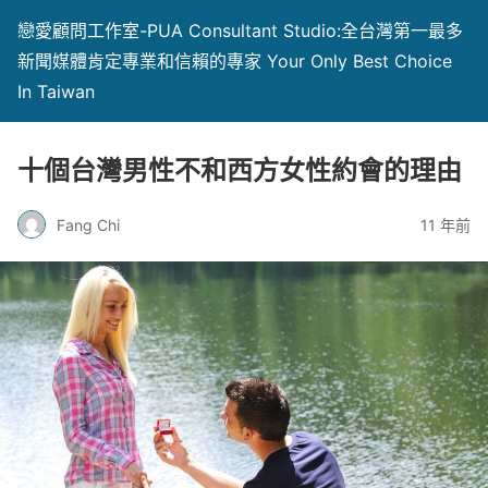
戀愛顧問工作室-PUA Consultant Studio:全台灣第一最多
新聞媒體肯定專業和信賴的專家 Your Only Best Choice
In Taiwan
十個台灣男性不和西方女性約會的理由
Fang Chi
11 年前