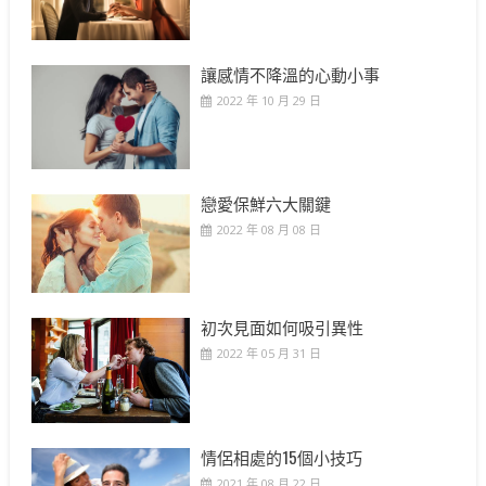
讓感情不降溫的心動小事
2022 年 10 月 29 日
戀愛保鮮六大關鍵
2022 年 08 月 08 日
初次見面如何吸引異性
2022 年 05 月 31 日
情侶相處的15個小技巧
2021 年 08 月 22 日