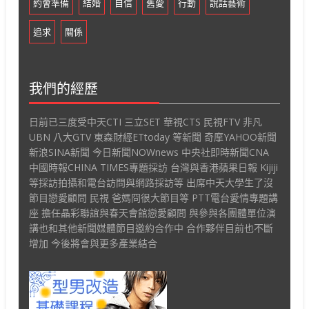
約會準備
結婚
自信
舊愛
行動
說話藝術
追求
關係
我們的經歷
日前已三度受中天CTI 三立SET 華視CTS 民視FTV 非凡
UBN 八大GTV 東森財經ETtoday 等新聞 奇摩YAHOO新聞
新浪SINA新聞 今日新聞NOWnews 中央社即時新聞CNA
中國時報CHINA TIMES專題採訪 台灣與香港蘋果日報 Kijiji
等採訪拍攝和電台訪問與網路採訪等 出席中天大學生了沒
節目戀愛顧問 民視 爸媽冏很大節目等 PTT電台愛情專題講
座 擔任晶彩聯誼與春天會館戀愛顧問 與參與各團體單位演
講也和其他新聞媒體節目邀約合作中 合作夥伴目前也不斷
增加 今後將會與更多產業結合