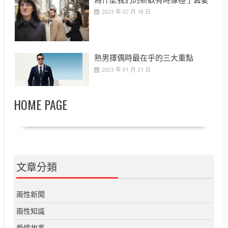
2023 年 02 月 18 日
熟男擇偶時最在乎的三大重點
2023 年 01 月 31 日
HOME PAGE
文章分類
兩性新聞
兩性知識
愛情故事