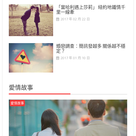
「當哈利遇上莎莉」 紐約地鐵情千
里一線牽
2017 年 02 月 22 日
婚戀調查：簡訊發越多 關係越不穩
定？
2017 年 01 月 10 日
愛情故事
愛情故事