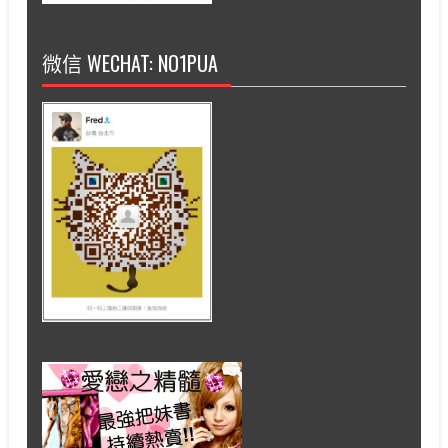
微信 WECHAT: NO1PUA