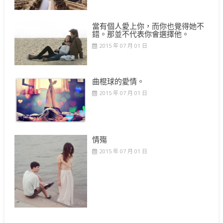
當有個人愛上你，而你也覺得她不
錯。那並不代表你會選擇他。
2015 年 07 月 01 日
曲棍球的愛情。
2015 年 07 月 01 日
情殤
2015 年 07 月 01 日