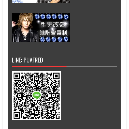
LINE: PUAFRED