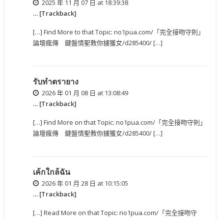
2025 年 11 月 07 日 at 18:39:38
… [Trackback]
[…] Find More to that Topic: no1pua.com/「完全接吻守則」
論壇瘋傳 鍵盤情聖教你擄獲女/d285400/ […]
รับทำตรายาง
2026 年 01 月 08 日 at 13:08:49
… [Trackback]
[…] Find More on that Topic: no1pua.com/「完全接吻守則」
論壇瘋傳 鍵盤情聖教你擄獲女/d285400/ […]
เค้กใกล้ฉัน
2026 年 01 月 28 日 at 10:15:05
… [Trackback]
[…] Read More on that Topic: no1pua.com/「完全接吻守