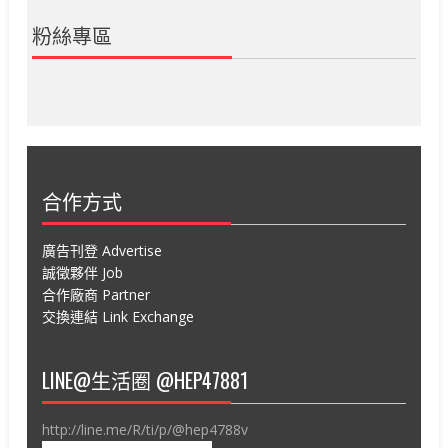
粉絲專區
合作方式
廣告刊登 Advertise
誠徵夥伴 Job
合作廠商 Partner
交換連結 Link Exchange
LINE@生活圈 @HEP47881
http://line.me/R/ti/p/@hep4788v