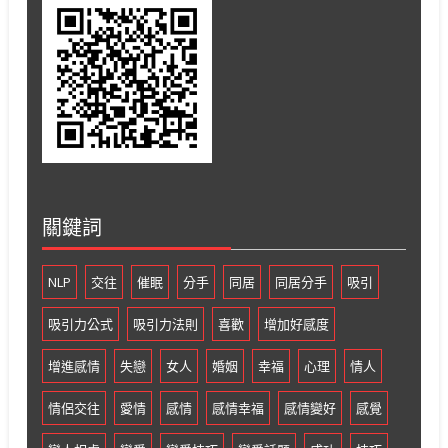
關鍵詞
NLP
交往
催眠
分手
同居
同居分手
吸引
吸引力公式
吸引力法則
喜歡
增加好感度
增進感情
失戀
女人
婚姻
幸福
心理
情人
情侶交往
愛情
感情
感情幸福
感情變好
感覺