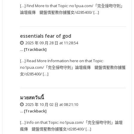
[…] Find More to that Topic: no1pua.com/「完全接吻守則」
論壇瘋傳 鍵盤情聖教你擄獲女/d285400/ […]
essentials fear of god
2025 年 09 月 28 日 at 11:28:54
… [Trackback]
[…] Read More Information here on that Topic:
no1pua.com/「完全接吻守則」論壇瘋傳 鍵盤情聖教你擄獲
女/d285400/ […]
มวยสดวันนี้
2025 年 10 月 02 日 at 08:21:10
… [Trackback]
[…] Info on that Topic: no1pua.com/「完全接吻守則」論壇
瘋傳 鍵盤情聖教你擄獲女/d285400/ […]