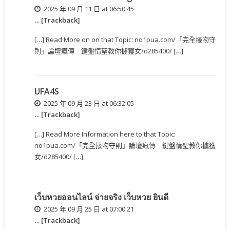
2025 年 09 月 11 日 at 06:50:45
… [Trackback]
[…] Read More on on that Topic: no1pua.com/「完全接吻守
則」論壇瘋傳 鍵盤情聖教你擄獲女/d285400/ […]
UFA4S
2025 年 09 月 23 日 at 06:32:05
… [Trackback]
[…] Read More Information here to that Topic:
no1pua.com/「完全接吻守則」論壇瘋傳 鍵盤情聖教你擄獲
女/d285400/ […]
เว็บหวยออนไลน์ จ่ายจริง เว็บหวย ยินดี
2025 年 09 月 25 日 at 07:00:21
… [Trackback]