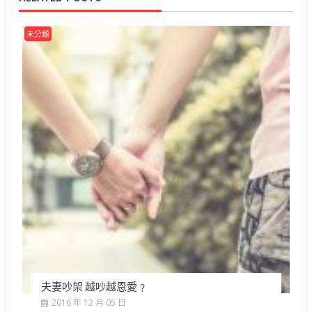
未分類
夫妻吵架 越吵越恩愛﹖
2016 年 12 月 05 日