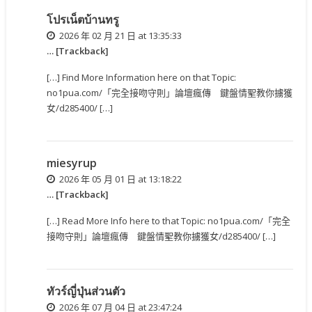
โปรเน็ตบ้านทรู
2026 年 02 月 21 日 at 13:35:33
… [Trackback]
[…] Find More Information here on that Topic:
no1pua.com/「完全接吻守則」論壇瘋傳 鍵盤情聖教你擄獲
女/d285400/ […]
miesyrup
2026 年 05 月 01 日 at 13:18:22
… [Trackback]
[…] Read More Info here to that Topic: no1pua.com/「完全
接吻守則」論壇瘋傳 鍵盤情聖教你擄獲女/d285400/ […]
ทัวร์ญี่ปุ่นส่วนตัว
2026 年 07 月 04 日 at 23:47:24