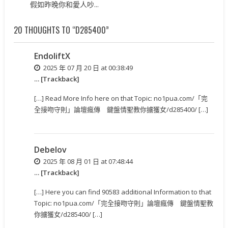
假如昨晚你和愛人吵...
20 THOUGHTS TO “D285400”
EndoliftX
2025 年 07 月 20 日 at 00:38:49
… [Trackback]
[…] Read More Info here on that Topic: no1pua.com/「完
全接吻守則」論壇瘋傳 鍵盤情聖教你擄獲女/d285400/ […]
Debelov
2025 年 08 月 01 日 at 07:48:44
… [Trackback]
[…] Here you can find 90583 additional Information to that
Topic: no1pua.com/「完全接吻守則」論壇瘋傳 鍵盤情聖教
你擄獲女/d285400/ […]