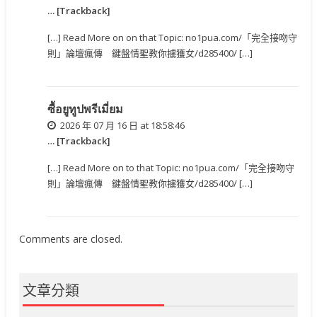
… [Trackback]
[…] Read More on on that Topic: no1pua.com/「完全接吻守
則」論壇瘋傳 鍵盤情聖教你擄獲女/d285400/ […]
ซื้อยูทูปพรีเมี่ยม
2026 年 07 月 16 日 at 18:58:46
… [Trackback]
[…] Read More on to that Topic: no1pua.com/「完全接吻守
則」論壇瘋傳 鍵盤情聖教你擄獲女/d285400/ […]
Comments are closed.
文章分類