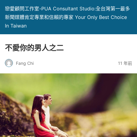
戀愛顧問工作室-PUA Consultant Studio:全台灣第一最多
新聞媒體肯定專業和信賴的專家 Your Only Best Choice
In Taiwan
不愛你的男人之二
Fang Chi
11 年前