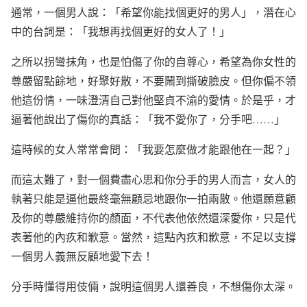
通常，一個男人說：「希望你能找個更好的男人」，潛在心
中的台詞是：「我想再找個更好的女人了！」
之所以拐彎抹角，也是怕傷了你的自尊心，希望為你女性的
尊嚴留點餘地，好聚好散，不要鬧到撕破臉皮。但你偏不領
他這份情，一味澄清自己對他堅貞不渝的愛情。於是乎，才
逼著他說出了傷你的真話：「我不愛你了，分手吧……」
這時候的女人常常會問：「我要怎麼做才能跟他在一起？」
而這太難了，對一個費盡心思和你分手的男人而言，女人的
執著只能是逼他最終毫無顧忌地跟你一拍兩散。他還願意顧
及你的尊嚴維持你的顏面，不代表他依然還深愛你，只是代
表著他的內疚和歉意。當然，這點內疚和歉意，不足以支撐
一個男人義無反顧地愛下去！
分手時懂得用伎倆，說明這個男人還善良，不想傷你太深。