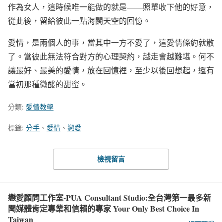
作為女人，這時候唯一能做的就是——照單收下他的好意，
從此後，留給彼此一點海闊天空的回憶。
愛情，是兩個人的事，當其中一方不愛了，這愛情條約就散
了。當彼此無法符合對方的心理契約，越走會越難堪。何不
讓最好、最美的愛情，放在回憶裡，至少以後回想起，還有
當初那種微酸的甜蜜。
分類:
愛情教學
標籤:
分手
、
愛情
、
戀愛
檢視留言
戀愛顧問工作室-PUA Consultant Studio:全台灣第一最多新
聞媒體肯定專業和信賴的專家 Your Only Best Choice In
Taiwan