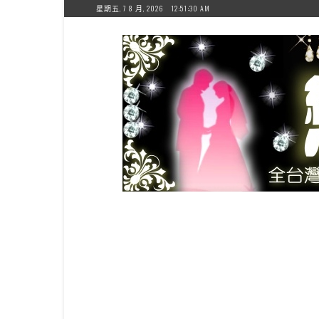
Skip
星期五, 7 8 月, 2026
12:51:31 AM
to
content