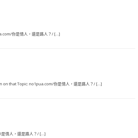
: no1pua.com/你是情人，還是路人？/ […]
rmation on that Topic: no1pua.com/你是情人，還是路人？/ […]
a.com/你是情人，還是路人？/ […]