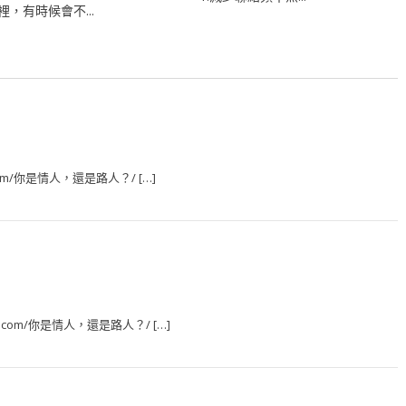
裡，有時候會不...
1pua.com/你是情人，還是路人？/ […]
 no1pua.com/你是情人，還是路人？/ […]