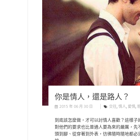
你是情人，還是路人？
2015 年 06 月 30 日
交往
,
情人
,
愛情
,
到底該怎麼做，才可以討情人喜歡？這樣子
對他們的要求也比普通人要為來的嚴厲，先
頭到腳、從穿著到外表，彷彿隨時隨地都必