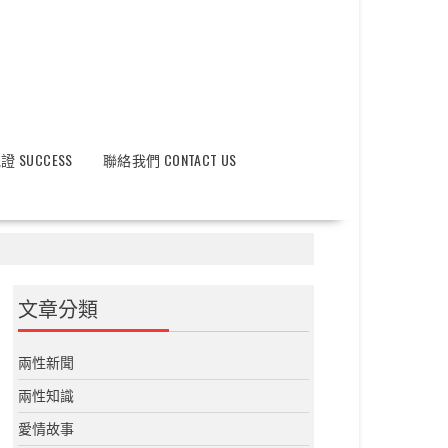
 SUCCESS
聯絡我們 CONTACT US
文章分類
兩性新聞
兩性知識
愛情故事