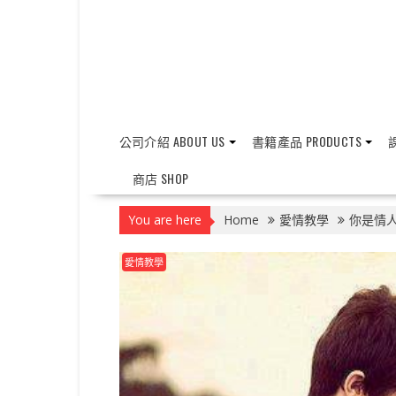
公司介紹 ABOUT US
書籍產品 PRODUCTS
課
商店 SHOP
You are here
Home
愛情教學
你是情
愛情教學