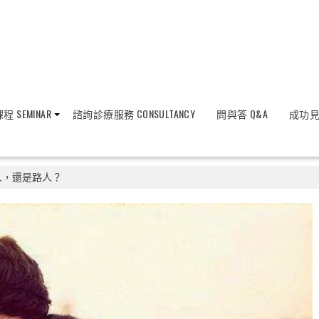
程 SEMINAR
諮詢診療服務 CONSULTANCY
問與答 Q&A
成功見證
人，還是路人？