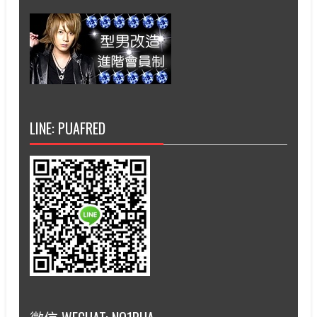
LINE: PUAFRED