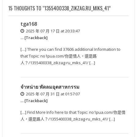
15 THOUGHTS TO “1355400338_ZIKZAG.RU_MIKS_41”
tga168
2025 年 07 月 17 日 at 20:33:47
… [Trackback]
[…] There you can find 37606 additional Information to
that Topic: no1pua.com/你是情人，還是路
人？/1355400338_zikzag-ru_miks_41/ […]
จำหน่าย พัดลมอุตสาหกรรม
2025 年 07 月 31 日 at 01:57:07
… [Trackback]
[…] Find More Info here to that Topic: no1pua.com/你是情
人，還是路人？/1355400338_zikzag-ru_miks_41/ […]