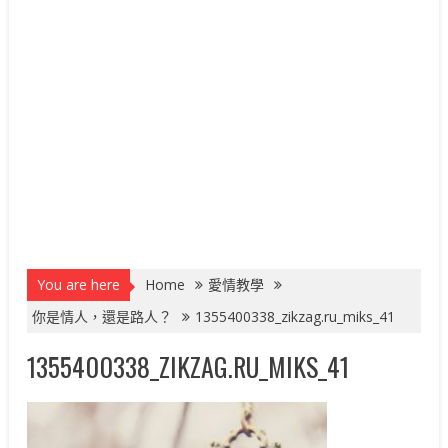
You are here
Home
愛情教學
你是情人，還是路人？
1355400338_zikzag.ru_miks_41
1355400338_ZIKZAG.RU_MIKS_41