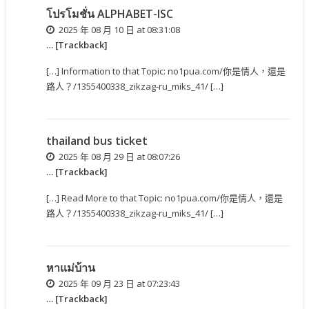
โปรโมชั่น ALPHABET-ISC
2025 年 08 月 10 日 at 08:31:08
… [Trackback]
[…] Information to that Topic: no1pua.com/你是情人，還是
路人？/1355400338_zikzag-ru_miks_41/ […]
thailand bus ticket
2025 年 08 月 29 日 at 08:07:26
… [Trackback]
[…] Read More to that Topic: no1pua.com/你是情人，還是
路人？/1355400338_zikzag-ru_miks_41/ […]
หาแม่บ้าน
2025 年 09 月 23 日 at 07:23:43
… [Trackback]