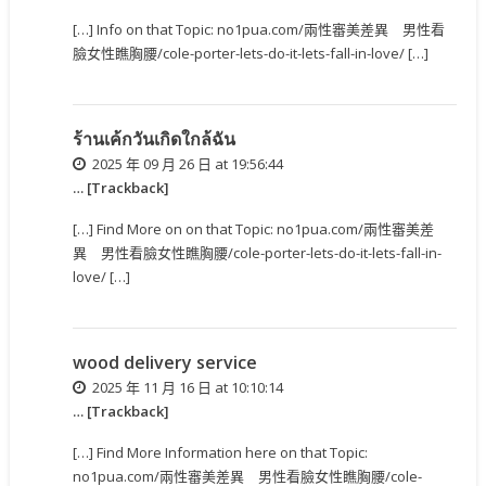
[…] Info on that Topic: no1pua.com/兩性審美差異 男性看
臉女性瞧胸腰/cole-porter-lets-do-it-lets-fall-in-love/ […]
ร้านเค้กวันเกิดใกล้ฉัน
2025 年 09 月 26 日 at 19:56:44
… [Trackback]
[…] Find More on on that Topic: no1pua.com/兩性審美差
異 男性看臉女性瞧胸腰/cole-porter-lets-do-it-lets-fall-in-
love/ […]
wood delivery service
2025 年 11 月 16 日 at 10:10:14
… [Trackback]
[…] Find More Information here on that Topic:
no1pua.com/兩性審美差異 男性看臉女性瞧胸腰/cole-