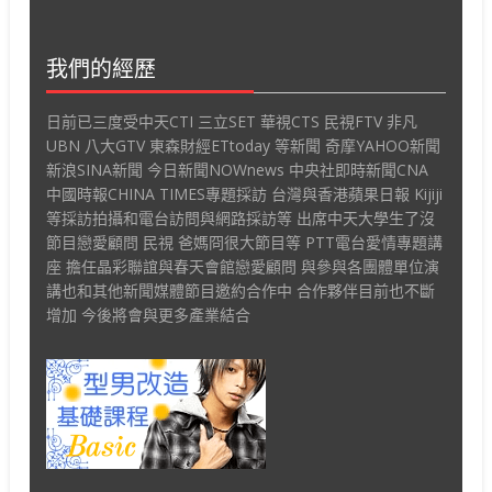
我們的經歷
日前已三度受中天CTI 三立SET 華視CTS 民視FTV 非凡
UBN 八大GTV 東森財經ETtoday 等新聞 奇摩YAHOO新聞
新浪SINA新聞 今日新聞NOWnews 中央社即時新聞CNA
中國時報CHINA TIMES專題採訪 台灣與香港蘋果日報 Kijiji
等採訪拍攝和電台訪問與網路採訪等 出席中天大學生了沒
節目戀愛顧問 民視 爸媽冏很大節目等 PTT電台愛情專題講
座 擔任晶彩聯誼與春天會館戀愛顧問 與參與各團體單位演
講也和其他新聞媒體節目邀約合作中 合作夥伴目前也不斷
增加 今後將會與更多產業結合