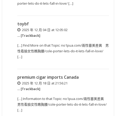
porter-lets-do-it-lets-fall-in-love/ […]
toybf
2025 年 12 月 04 日 at 12:05:02
… [Trackback]
[…] Find More on that Topic: no1pua.com/兩性審美差異 男
性看臉女性瞧胸腰/cole-porter-lets-do-it-lets-fall-in-love/
[…]
premium cigar imports Canada
2025 年 12 月 18 日 at 21:56:21
… [Trackback]
[…] Information to that Topic: no1pua.com/兩性審美差異
男性看臉女性瞧胸腰/cole-porter-lets-do-it-lets-fall-in-love/
[…]