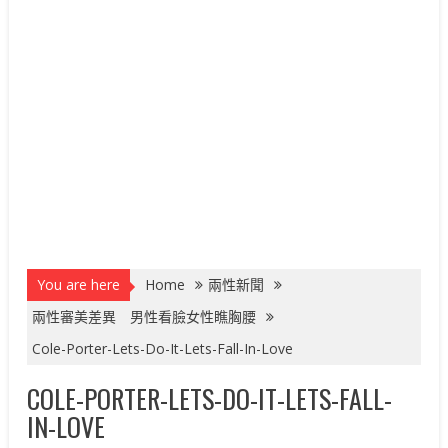
You are here
Home
兩性新聞
兩性審美差異 男性看臉女性瞧胸腰
Cole-Porter-Lets-Do-It-Lets-Fall-In-Love
COLE-PORTER-LETS-DO-IT-LETS-FALL-
IN-LOVE