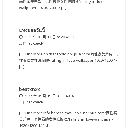
兩性審美差異 男性看臉女性瞧胸腰/falling_in_love-
wallpaper-1920×1200-1/ […]
แทงบอลวันนี้
2026 年 05 月 13 日 at 20:41:31
… [Trackback]
[…] Find More on that Topic: no1pua.com/兩性審美差異 男
性看臉女性瞧胸腰/falling_in_love-wallpaper-1920×1200-1/
[…]
bestxnxx
2026 年 05 月 19 日 at 11:40:07
… [Trackback]
[…] Find More Info here to that Topic: no1pua.com/兩性審
美差異 男性看臉女性瞧胸腰/falling_in_love-wallpaper-
1920×1200-1/ […]