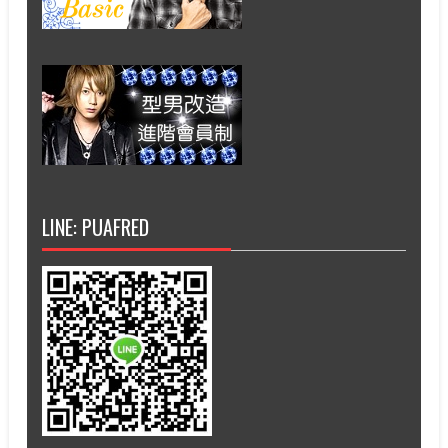
LINE: PUAFRED