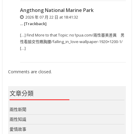
Angthong National Marine Park
2026 年 07 月 22 日 at 18:41:32
… [Trackback]
[…] Find More to that Topic: no1pua.com/兩性審美差異 男
性看臉女性瞧胸腰/falling_in_love-wallpaper-1920×1200-1/
[…]
Comments are closed.
文章分類
兩性新聞
兩性知識
愛情故事