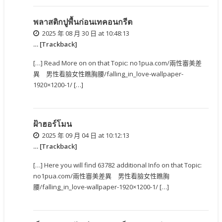
พลาสติกปูพื้นก่อนเทคอนกรีต
2025 年 08 月 30 日 at 10:48:13
… [Trackback]
[…] Read More on on that Topic: no1pua.com/兩性審美差
異 男性看臉女性瞧胸腰/falling_in_love-wallpaper-
1920×1200-1/ […]
ฝ้าฮอร์โมน
2025 年 09 月 04 日 at 10:12:13
… [Trackback]
[…] Here you will find 63782 additional Info on that Topic:
no1pua.com/兩性審美差異 男性看臉女性瞧胸
腰/falling_in_love-wallpaper-1920×1200-1/ […]