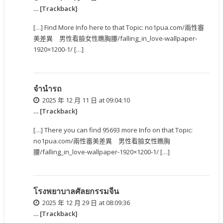
… [Trackback]
[…] Find More Info here to that Topic: no1pua.com/兩性審
美差異 男性看臉女性瞧胸腰/falling_in_love-wallpaper-
1920×1200-1/ […]
จำนำรถ
2025 年 12 月 11 日 at 09:04:10
… [Trackback]
[…] There you can find 95693 more Info on that Topic:
no1pua.com/兩性審美差異 男性看臉女性瞧胸
腰/falling_in_love-wallpaper-1920×1200-1/ […]
โรงพยาบาลศัลยกรรมจีน
2025 年 12 月 29 日 at 08:09:36
… [Trackback]