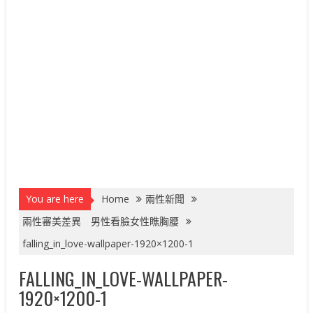
You are here
Home
兩性新聞
兩性審美差異 男性看臉女性瞧胸腰
falling_in_love-wallpaper-1920×1200-1
FALLING_IN_LOVE-WALLPAPER-
1920×1200-1