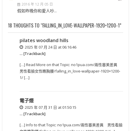
2016 年 12 月 05 日
假如昨晚你和愛人吵...
18 THOUGHTS TO “FALLING_IN_LOVE-WALLPAPER-1920×1200-1”
pilates woodland hills
2025 年 07 月 24 日 at 06:16:46
… [Trackback]
[…] Read More on that Topic: no1pua.com/兩性審美差異
男性看臉女性瞧胸腰/falling_in_love-wallpaper-1920×1200-
1/ […]
電子煙
2025 年 07 月 31 日 at 01:50:15
… [Trackback]
[…] Info to that Topic: no1pua.com/兩性審美差異 男性看臉