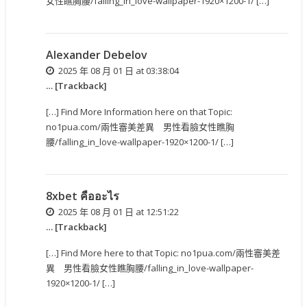
女性瞧胸腰/falling_in_love-wallpaper-1920×1200-1/ […]
Alexander Debelov
2025 年 08 月 01 日 at 03:38:04
… [Trackback]
[…] Find More Information here on that Topic:
no1pua.com/兩性審美差異 男性看臉女性瞧胸
腰/falling_in_love-wallpaper-1920×1200-1/ […]
8xbet คืออะไร
2025 年 08 月 01 日 at 12:51:22
… [Trackback]
[…] Find More here to that Topic: no1pua.com/兩性審美差
異 男性看臉女性瞧胸腰/falling_in_love-wallpaper-
1920×1200-1/ […]