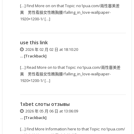
[…] Find More on on that Topic: no1pua.com/兩性審美差
異 男性看臉女性瞧胸腰/falling_in_love-wallpaper-
1920×1200-1/ […]
use this link
2026 年 02 月 02 日 at 18:10:20
… [Trackback]
[…] Read More on to that Topic: no1pua.com/兩性審美差
異 男性看臉女性瞧胸腰/falling_in_love-wallpaper-
1920×1200-1/ […]
1xbet слоты отзывы
2026 年 05 月 06 日 at 13:06:09
… [Trackback]
[…] Find More Information here to that Topic: no1pua.com/