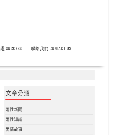
 SUCCESS
聯絡我們 CONTACT US
文章分類
兩性新聞
兩性知識
愛情故事