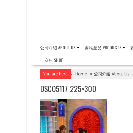
公司介紹 ABOUT US
書籍產品 PRODUCTS
課
商店 SHOP
You are here
Home
公司介紹 About Us
DSC05117-225×300