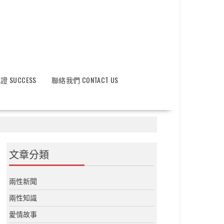
 SUCCESS
聯絡我們 CONTACT US
文章分類
兩性新聞
兩性知識
愛情故事