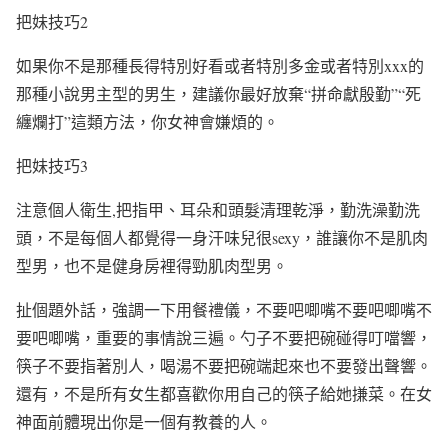
把妹技巧2
如果你不是那種長得特別好看或者特別多金或者特別xxx的
那種小說男主型的男生，建議你最好放棄“拼命獻殷勤”“死
纏爛打”這類方法，你女神會嫌煩的。
把妹技巧3
注意個人衛生,把指甲、耳朵和頭髮清理乾淨，勤洗澡勤洗
頭，不是每個人都覺得一身汗味兒很sexy，誰讓你不是肌肉
型男，也不是健身房裡得勁肌肉型男。
扯個題外話，強調一下用餐禮儀，不要吧唧嘴不要吧唧嘴不
要吧唧嘴，重要的事情說三遍。勺子不要把碗碰得叮噹響，
筷子不要指著別人，喝湯不要把碗端起來也不要發出聲響。
還有，不是所有女生都喜歡你用自己的筷子給她搛菜。在女
神面前體現出你是一個有教養的人。