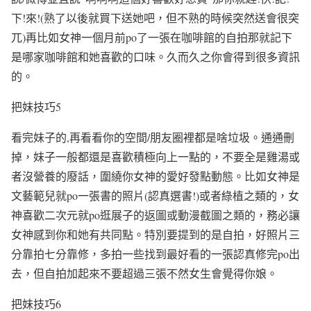
下!來!(熟了以後就買下送她吧，但不熟的時候突然送會很突
兀)再比如女神一個月前po了一張在咖啡館的自拍那就記下
是哪家咖啡館和她喜歡的口味。久而久之你會得到很多資訊
的。
把妹技巧5
看完妹子的,再看看你的空間/朋友圈裡都是啥垃圾。通通刪
掉，妹子一般都還是喜歡積極向上一點的，不要全是雞湯或
者沒營養的廢話，圍繞你女神的愛好發點動態。比如女神是
文藝範兒就po一張書的照片(認真選書!)或者綠植之類的，女
神喜歡二次元就po逛展子的返圖或動漫截圖之類的，務必讓
女神感到你和她有共同點。特別要提到的是自拍，好照片三
分靠拍七分靠修，多拍一些找到最好看的一張認真修完po出
去，但自拍加起來不要超過三張不然女生會覺得你娘。
把妹技巧6