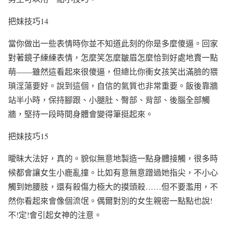
把妹技巧14
當你做出一些表情時你並不知道此刻的你是多麼傻逼。回家
對著鏡子練練表情，怎麼笑怎麼皺眉怎麼恰到好處地賣一點
萌——雖然這看起來很傻逼，但總比你衝女孩笑出滿臉的猥
瑣淫蕩要好。說到這個，自信的氣質也非常重要。飯後靠牆
站半小時，保持腳跟、小腿肚、臀部、背部、後腦全部觸
牆，堅持一段時間身體會變得筆挺起來。
把妹技巧15
曖昧大法好，真的。貌似無意地製造一點身體接觸，很多時
候都會讓女生小鹿亂撞。比如有意無意蹭過她指尖，不小心
觸到她腰肢，還有殺傷力極大的摸頭殺……但不要濫用，不
然你看起來會像個流氓。偶爾對別的女生親密一點點也說!
不!定!會引起女神的注意。