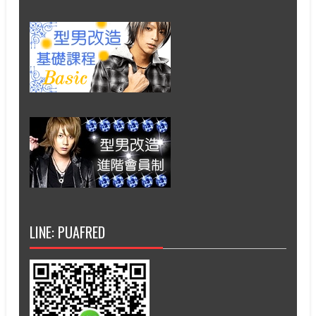
LINE: PUAFRED