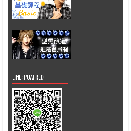
LINE: PUAFRED