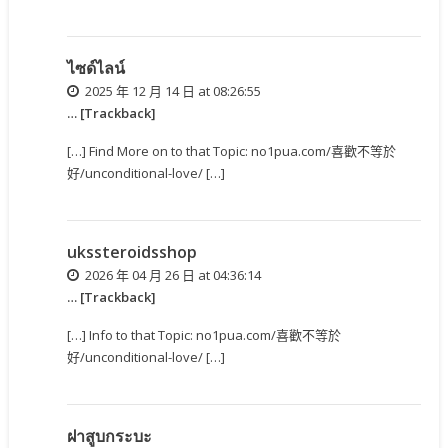
ไซด์ไลน์
2025 年 12 月 14 日 at 08:26:55
… [Trackback]
[…] Find More on to that Topic: no1pua.com/喜歡不等於
好/unconditional-love/ […]
ukssteroidsshop
2026 年 04 月 26 日 at 04:36:14
… [Trackback]
[…] Info to that Topic: no1pua.com/喜歡不等於
好/unconditional-love/ […]
ฝาสูบกระบะ