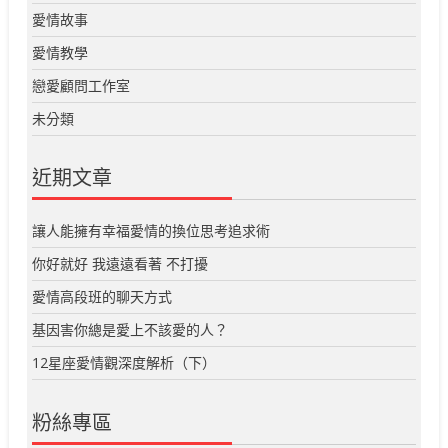
愛情故事
愛情教學
戀愛顧問工作室
未分類
近期文章
讓人能擁有幸福愛情的換位思考追求術
你好就好 我遠遠看著 不打擾
愛情高段班的聊天方式
基因害你總是愛上不該愛的人？
12星座愛情觀深度解析（下）
粉絲專區