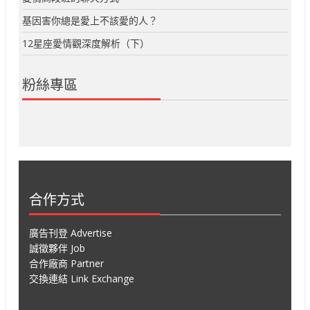
基因害你總是愛上不該愛的人？
12星座愛情觀深度解析（下）
粉絲專區
合作方式
廣告刊登 Advertise
誠徵夥伴 Job
合作廠商 Partner
交換連結 Link Exchange