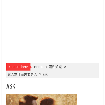
You are here
Home
兩性知識
女人為什麼需要男人
ask
ASK