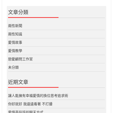
文章分類
兩性新聞
兩性知識
愛情故事
愛情教學
戀愛顧問工作室
未分類
近期文章
讓人能擁有幸福愛情的換位思考追求術
你好就好 我遠遠看著 不打擾
愛情高段班的聊天方式