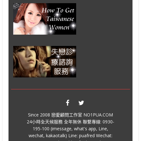
Since 2008 戀愛顧問工作室 NO1PUA.COM
24小時全天候服務 全年無休 聯繫專線: 0930-
195-100 (imessage, what's app, Line,
wechat, kakaotalk) Line: puafred Wechat: