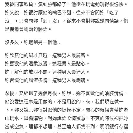
我被同事欺負，氣到臉都綠了，他還在玩電動玩得很愉快。
妳又說…妳很討厭他的嘴巴不甜，從來不會問妳「吃了
沒」，只會問妳「到了沒」，從來不會對妳說幾句情話，倒
是偶爾會颷兩句髒話。
沒多久，妳遇到另一個他…
妳欣賞他的辯才無礙，這種男人最厲害。
妳喜歡他的溫柔浪漫，這種男人最貼心。
妳了解他的放浪不羈，這種男人最迷人。
妳習慣他的風流多情，這種男人最銷魂。
然後，又經過了幾個月後，妳說…妳不喜歡他的油腔滑調，
他說愛這種事是用做的，不是用說的，來，我們現在做一
下。妳又說…妳很討厭他的捉摸不定，開心的時候會帶妳遊
山玩水、逛街購物，對妳說話柔情蜜意，不爽的時候卻把妳
當成空氣，理都不想理，甚至連人都找不到。明明銀行存褶