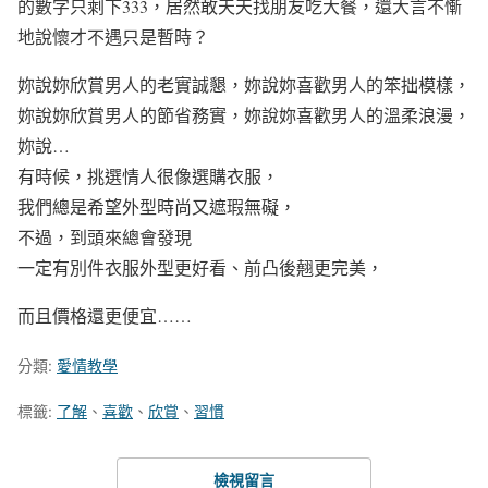
的數字只剩下333，居然敢天天找朋友吃大餐，還大言不慚
地說懷才不遇只是暫時？
妳說妳欣賞男人的老實誠懇，妳說妳喜歡男人的笨拙模樣，
妳說妳欣賞男人的節省務實，妳說妳喜歡男人的溫柔浪漫，
妳說…
有時候，挑選情人很像選購衣服，
我們總是希望外型時尚又遮瑕無礙，
不過，到頭來總會發現
一定有別件衣服外型更好看、前凸後翹更完美，
而且價格還更便宜……
分類:
愛情教學
標籤:
了解
、
喜歡
、
欣賞
、
習慣
檢視留言