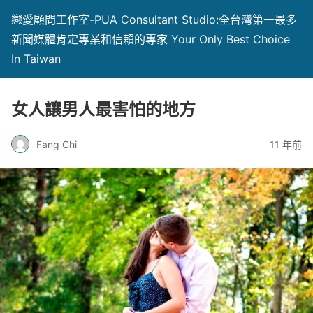
戀愛顧問工作室-PUA Consultant Studio:全台灣第一最多
新聞媒體肯定專業和信賴的專家 Your Only Best Choice
In Taiwan
女人讓男人最害怕的地方
Fang Chi
11 年前