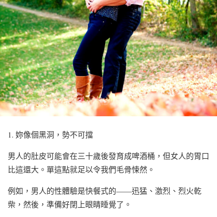
1. 妳像個黑洞，勢不可擋
男人的肚皮可能會在三十歲後發育成啤酒桶，但女人的胃口
比這還大。單這點就足以令我們毛骨悚然。
例如，男人的性體驗是快餐式的——迅猛、激烈、烈火乾
柴，然後，準備好閉上眼睛睡覺了。