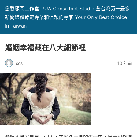
戀愛顧問工作室-PUA Consultant Studio:全台灣第一最多
新聞媒體肯定專業和信賴的專家 Your Only Best Choice
In Taiwan
婚姻幸福藏在八大細節裡
sos
10 年前
婚姻不過就是有一個人，在地久天長的生活中，願意和你攜