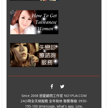
Since 2008 戀愛顧問工作室 NO1PUA.COM
24小時全天候服務 全年無休 聯繫專線: 0930-
195-100 (imessage, what's app, Line,