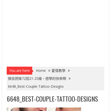
You are here
Home
愛情教學
微信把妹72招21-25級，想學的快來啊
6648_Best-Couple-Tattoo-Designs
6648_BEST-COUPLE-TATTOO-DESIGNS