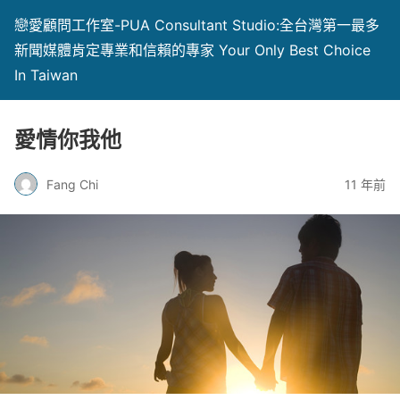
戀愛顧問工作室-PUA Consultant Studio:全台灣第一最多
新聞媒體肯定專業和信賴的專家 Your Only Best Choice
In Taiwan
愛情你我他
Fang Chi
11 年前