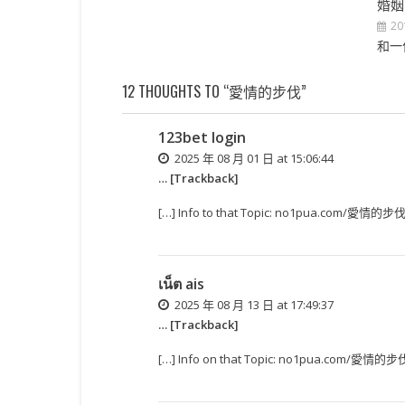
婚姻
20
和一
12 THOUGHTS TO “愛情的步伐”
123bet login
2025 年 08 月 01 日 at 15:06:44
… [Trackback]
[…] Info to that Topic: no1pua.com/愛情的步伐
เน็ต ais
2025 年 08 月 13 日 at 17:49:37
… [Trackback]
[…] Info on that Topic: no1pua.com/愛情的步伐