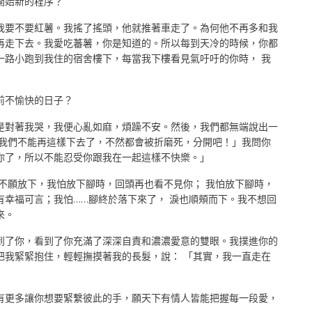
開始新的程序？
我要不要紅薯。我搖了搖頭，他就推著車走了。為何他不再多和我
再走下去。我愛吃蕃薯，你是知道的。所以每到天冷的時候，你都
一路小跑到我住的宿舍樓下，每當我下樓看見氣吁吁的你時， 我
前不愉快的日子？
是對著我哭，我便心亂如麻，煩躁不安。然後，我們都無端說出一
「我們不能再這樣下去了，不然都會被折磨死，分開吧！」我問你
你了，所以不能忍受你跟我在一起這樣不快樂。」
不願放下，我怕放下腳時，回頭再也看不見你； 我怕放下腳時，
幸福可言；我怕……腳終於落下來了， 淚也順頰而下。我不想回
來。
到了你，看到了你充滿了深深自責和濃濃愛意的雙眼。我撲進你的
把我緊緊抱住，輕輕撫摸著我的長髮，說： 「其實，我一直走在
有更多讓你想要緊繫彼此的手，願天下有情人皆能把握每一段愛，