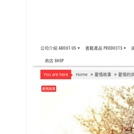
公司介紹 ABOUT US
書籍產品 PRODUCTS
課
商店 SHOP
You are here
Home
愛情故事
愛情的
愛情故事