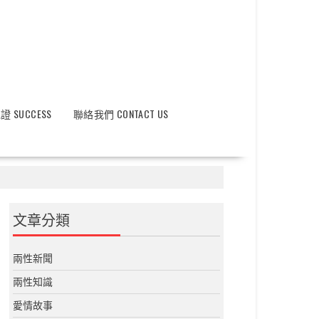
 SUCCESS
聯絡我們 CONTACT US
文章分類
兩性新聞
兩性知識
愛情故事