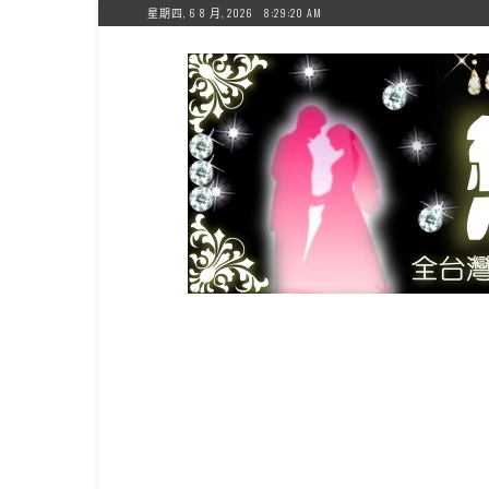
Skip
星期四, 6 8 月, 2026
8:29:21 AM
to
content