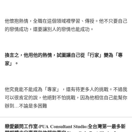
他懷抱熱情，全職在這個領域裡學習、傳授。他不只要自己
的戀情成功，還要讓別人的戀情也能成功。
換言之，他用他的熱情，試圖讓自己從「行家」變為「專
家」。
他究竟能不能成為「專家」，還有待更多人的挑戰。不過我
可以很肯定的說，他絕對不怕挑戰，因為他相信自己能幫你
辦到
…
不論是多困難
戀愛顧問工作室-PUA Consultant Studio:全台灣第一最多新