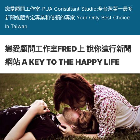
戀愛顧問工作室-PUA Consultant Studio:全台灣第一最多
新聞媒體肯定專業和信賴的專家 Your Only Best Choice
In Taiwan
戀愛顧問工作室FRED上 說你這行新聞
網站 A KEY TO THE HAPPY LIFE