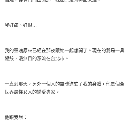
我好痛、好恨
…
我的靈魂原來已經在那夜跟她一起離開了。現在的我是一具
軀殼，漫無目的漂流在台北市。
一直到那天，另外一個人的靈魂進駐了我的身體，他是個全
世界最懂女人的戀愛專家。
他跟我說：