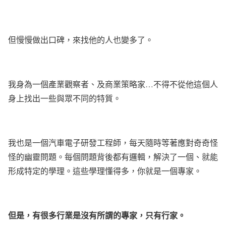
但慢慢做出口碑，來找他的人也變多了。
我身為一個產業觀察者、及商業策略家
…
不得不從他這個人
身上找出一些與眾不同的特質。
我也是一個汽車電子研發工程師，每天隨時等著應對奇奇怪
怪的幽靈問題。每個問題背後都有邏輯，解決了一個、就能
形成特定的學理。這些學理懂得多，你就是一個專家。
但是，有很多行業是沒有所謂的專家，只有行家。