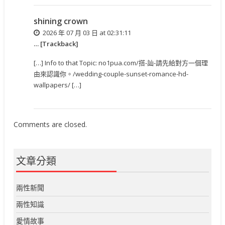
shining crown
2026 年 07 月 03 日 at 02:31:11
… [Trackback]
[…] Info to that Topic: no1pua.com/搭-訕-請先給對方一個理
由來認識你。/wedding-couple-sunset-romance-hd-
wallpapers/ […]
Comments are closed.
文章分類
兩性新聞
兩性知識
愛情故事