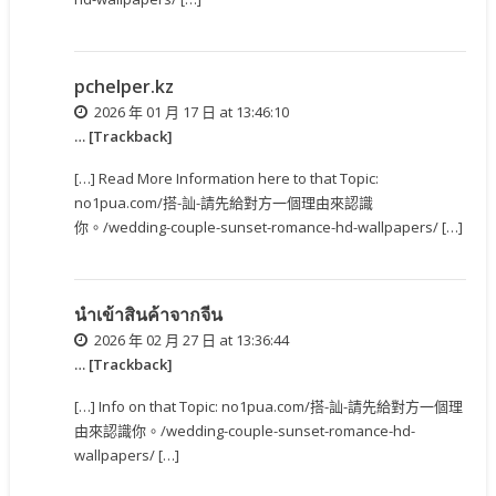
pchelper.kz
2026 年 01 月 17 日 at 13:46:10
… [Trackback]
[…] Read More Information here to that Topic:
no1pua.com/搭-訕-請先給對方一個理由來認識
你。/wedding-couple-sunset-romance-hd-wallpapers/ […]
นำเข้าสินค้าจากจีน
2026 年 02 月 27 日 at 13:36:44
… [Trackback]
[…] Info on that Topic: no1pua.com/搭-訕-請先給對方一個理
由來認識你。/wedding-couple-sunset-romance-hd-
wallpapers/ […]