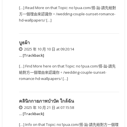
[…] Read More on that Topic: no1pua.com/搭-訕-請先給對
方一個理由來認識你。/wedding-couple-sunset-romance-
hd-wallpapers/ […]
บูธผ้า
2025 年 10 月 10 日 at 09:20:14
… [Trackback]
[…] Find More here on that Topic: no1pua.com/搭-訕-請先
給對方一個理由來認識你。/wedding-couple-sunset-
romance-hd-wallpapers/ […]
คลินิกกายภาพบำบัด ใกล้ฉัน
2025 年 10 月 21 日 at 07:15:58
… [Trackback]
[…] Info on that Topic: no1pua.com/搭-訕-請先給對方一個理