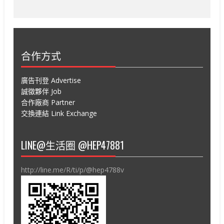
合作方式
廣告刊登 Advertise
誠徵夥伴 Job
合作廠商 Partner
交換連結 Link Exchange
LINE@生活圈 @HEP47881
http://line.me/R/ti/p/@hep4788v