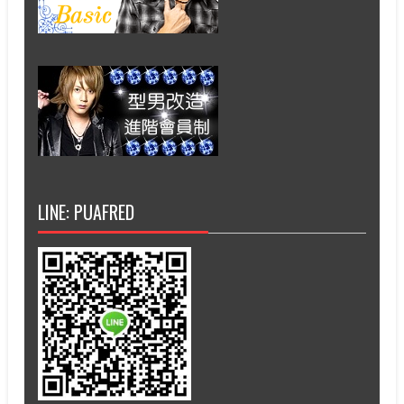
LINE: PUAFRED