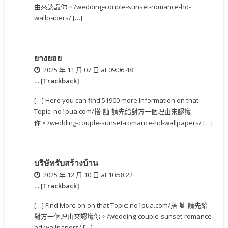
由來認識你。/wedding-couple-sunset-romance-hd-
wallpapers/ […]
ยางยอย
2025 年 11 月 07 日 at 09:06:48
… [Trackback]
[…] Here you can find 51900 more Information on that
Topic: no1pua.com/搭-訕-請先給對方一個理由來認識
你。/wedding-couple-sunset-romance-hd-wallpapers/ […]
บริษัทรับสร้างบ้าน
2025 年 12 月 10 日 at 10:58:22
… [Trackback]
[…] Find More on on that Topic: no1pua.com/搭-訕-請先給
對方一個理由來認識你。/wedding-couple-sunset-romance-
hd-wallpapers/ […]