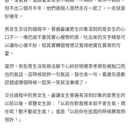
但不出三個月半年，他們兩個人居然走在一起了，一走就是
好幾年。
男女生交往的過程中，普遍最讓男生印象深刻的是女生的心
口不一，嘴巴說不要其實心裡想的很，吐出來的文字總是可
以讓你心情不好，但其實轉個彎想又覺得她實在異常的可
愛。
當然，有些男生沒有辦法靜下心好好咀嚼思考那些被脫口而
出的氣話，這時候就妳一句氣話，我也來一句。看誰先道歉
認錯或哪個時候一起笑一笑就沒事情了。
交往過程中的男女生，最讓女生普遍有深刻印象的是男生的
以前以後，常聽女生說：「以前你對我根本就不會生氣，現
在呢？動不動就生氣！」或是「以前你在追我的時候脾氣倒
很好！」