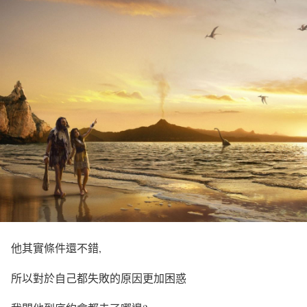
他其實條件還不錯,
所以對於自己都失敗的原因更加困惑