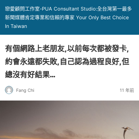
戀愛顧問工作室-PUA Consultant Studio:全台灣第一最多
新聞媒體肯定專業和信賴的專家 Your Only Best Choice
In Taiwan
有個網路上老朋友,以前每次都被發卡,
約會永遠都失敗,自己認為過程良好,但
總沒有好結果…
Fang Chi
11 年前