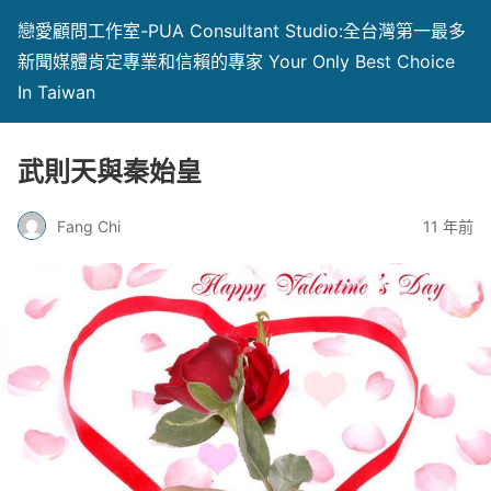
戀愛顧問工作室-PUA Consultant Studio:全台灣第一最多
新聞媒體肯定專業和信賴的專家 Your Only Best Choice
In Taiwan
武則天與秦始皇
Fang Chi
11 年前