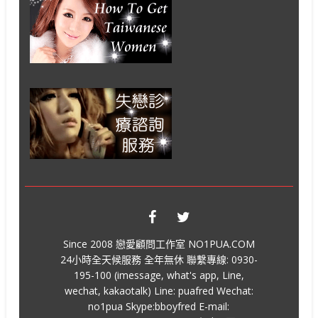
Since 2008 戀愛顧問工作室 NO1PUA.COM
24小時全天候服務 全年無休 聯繫專線: 0930-
195-100 (imessage, what's app, Line,
wechat, kakaotalk) Line: puafred Wechat:
no1pua Skype:bboyfred E-mail: