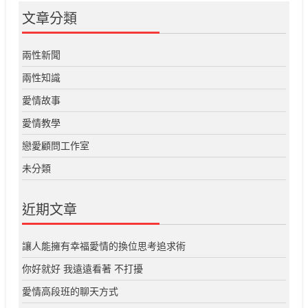
文章分類
兩性新聞
兩性知識
愛情故事
愛情教學
戀愛顧問工作室
未分類
近期文章
讓人能擁有幸福愛情的換位思考追求術
你好就好 我遠遠看著 不打擾
愛情高段班的聊天方式