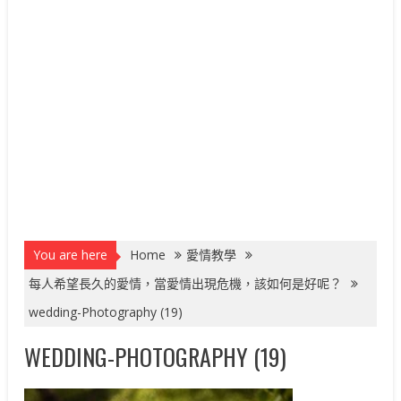
You are here
Home
愛情教學
每人希望長久的愛情，當愛情出現危機，該如何是好呢？
wedding-Photography (19)
WEDDING-PHOTOGRAPHY (19)