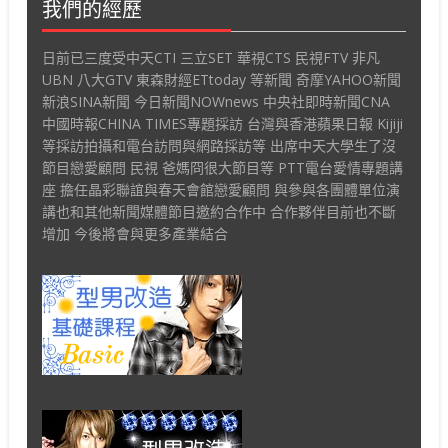
我們的經歷
日前已三度受中天CTI 三立SET 華視CTS 民視FTV 非凡
UBN 八大GTV 東森財經ETtoday 等新聞 奇摩YAHOO新聞
新浪SINA新聞 今日新聞NOWnews 中央社即時新聞CNA
中國時報CHINA TIMES專題採訪 台灣與香港蘋果日報 Kijiji
等採訪拍攝和電台訪問與網路採訪等 出席中天大學生了沒
節目戀愛顧問 民視 爸媽冏很大節目等 PTT電台愛情專題講
座 擔任晶彩聯誼與春天會館戀愛顧問 與參與各團體單位演
講也和其他新聞媒體節目邀約合作中 合作夥伴目前也不斷
增加 今後將會與更多產業結合