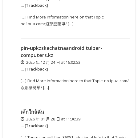
… [Trackback]
[…] Find More Information here on that Topic:
no1pua.com/沒那麼簡單/ […]
pin-upkzskachatnaandroid.tulpar-
computers.kz
2025 年 12 月 24 日 at 16:02:53
… [Trackback]
[…] Find More Information here to that Topic: no1pua.com/
沒那麼簡單/ […]
เค้กใกล้ฉัน
2026 年 01 月 28 日 at 11:36:39
… [Trackback]
[…] There you will find 36051 additional Info to that Topic: