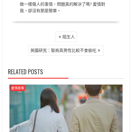
做一樣傷人的事情，問題真的解決了嗎? 愛情對
我，卻沒有那麼簡單。
文
陌生人
章
導
英國研究：智商高男性比較不會偷吃
覽
RELATED POSTS
愛情故事