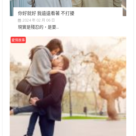
你好就好 我遠遠看著 不打擾
2024 年 02 月 06 日
現實是殘忍的，是要...
愛情故事