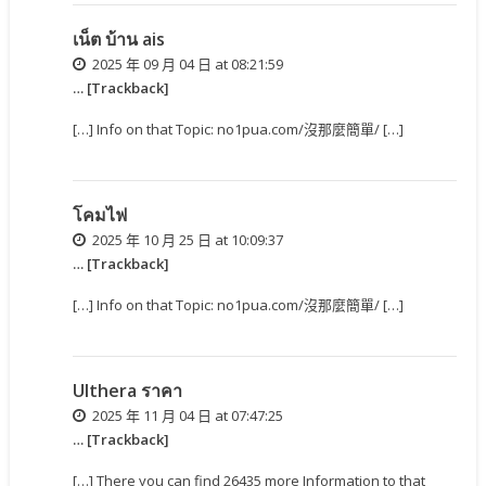
เน็ต บ้าน ais
2025 年 09 月 04 日 at 08:21:59
… [Trackback]
[…] Info on that Topic: no1pua.com/沒那麼簡單/ […]
โคมไฟ
2025 年 10 月 25 日 at 10:09:37
… [Trackback]
[…] Info on that Topic: no1pua.com/沒那麼簡單/ […]
Ulthera ราคา
2025 年 11 月 04 日 at 07:47:25
… [Trackback]
[…] There you can find 26435 more Information to that