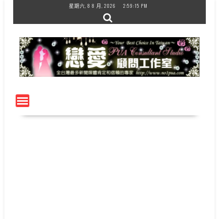
Skip
星期六, 8 8 月, 2026
2:59:16 PM
to
content