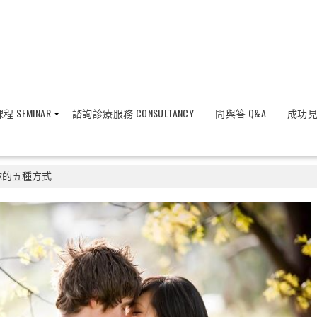
程 SEMINAR
諮詢診療服務 CONSULTANCY
問與答 Q&A
成功見證
你的五種方式