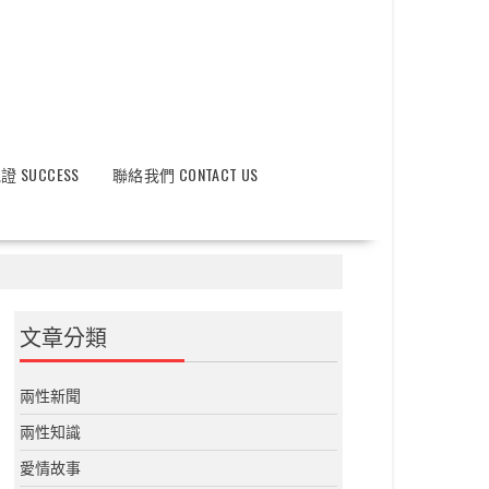
 SUCCESS
聯絡我們 CONTACT US
文章分類
兩性新聞
兩性知識
愛情故事