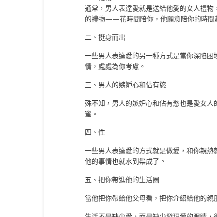
通常，男人表達愛就是送給他愛的女人禮物
的禮物——花時間陪你，他願意陪你的時間
二、挺身而出
一些男人表達愛的另一種方式是當你深陷困
情，處處為你考慮。
三、男人的嫉妒心和佔有慾
殊不知，男人的嫉妒心和佔有慾也是愛女人
蜜。
四、性
一些男人表達愛的方式就是做愛，和你親熱
他的事情也就水到渠成了。
五、把你帶進他的生活圈
當他把你帶給他父母看，把你介紹給他的親
生活不是缺少愛，而是缺少發現愛的眼睛，