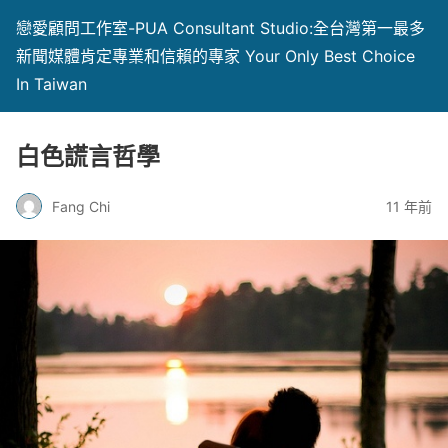
戀愛顧問工作室-PUA Consultant Studio:全台灣第一最多
新聞媒體肯定專業和信賴的專家 Your Only Best Choice
In Taiwan
白色謊言哲學
Fang Chi
11 年前