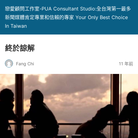
戀愛顧問工作室-PUA Consultant Studio:全台灣第一最多
新聞媒體肯定專業和信賴的專家 Your Only Best Choice
In Taiwan
終於諒解
Fang Chi
11 年前