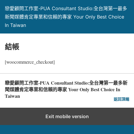
戀愛顧問工作室-PUA Consultant Studio:全台灣第一最多
新聞媒體肯定專業和信賴的專家 Your Only Best Choice
In Taiwan
結帳
[woocommerce_checkout]
戀愛顧問工作室-PUA Consultant Studio:全台灣第一最多新
聞媒體肯定專業和信賴的專家 Your Only Best Choice In
Taiwan
返回頂端
Exit mobile version