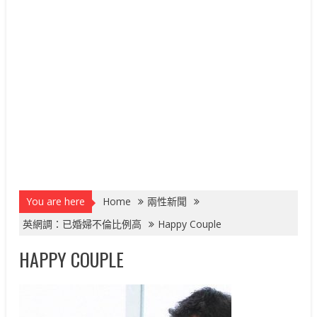
You are here
Home
兩性新聞
英網調：已婚婦不倫比例高
Happy Couple
HAPPY COUPLE