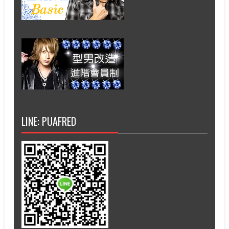
LINE: PUAFRED