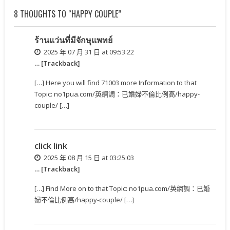
8 THOUGHTS TO “HAPPY COUPLE”
ร้านแว่นที่มีจักษุแพทย์
2025 年 07 月 31 日 at 09:53:22
… [Trackback]
[…] Here you will find 71003 more Information to that
Topic: no1pua.com/英網調：已婚婦不倫比例高/happy-
couple/ […]
click link
2025 年 08 月 15 日 at 03:25:03
… [Trackback]
[…] Find More on to that Topic: no1pua.com/英網調：已婚
婦不倫比例高/happy-couple/ […]