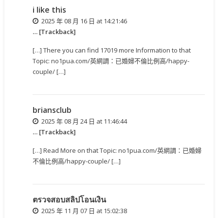
i like this
2025 年 08 月 16 日 at 14:21:46
… [Trackback]
[…] There you can find 17019 more Information to that
Topic: no1pua.com/英網調：已婚婦不倫比例高/happy-
couple/ […]
briansclub
2025 年 08 月 24 日 at 11:46:44
… [Trackback]
[…] Read More on that Topic: no1pua.com/英網調：已婚婦
不倫比例高/happy-couple/ […]
ตรวจสอบสลิปโอนเงิน
2025 年 11 月 07 日 at 15:02:38