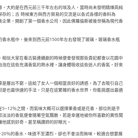
錄，大約是在西元前三千年左右的埃及人，當時尚未發明精煉高純
保存的；古 時候東方與西方貿易的交流是以各式各樣的香料為
族企業，開創了第一個香水公司，因此佛羅倫斯被後世稱為現代香
香水瓶中，後來到西元前1500年左右發現了玻璃，玻璃香水瓶
，相信大家在看古裝連續劇的時候便會發現那些貴妃都會以花園中
由泡在這些充滿香氣的熱水裡，讓身體吸收這些迷人的香氣，好來
算是層出不窮，這給了女人一個相當良好的誘惑，為了去吸引自己
但是也最快速的手法，只是在這繁雜的香水世界，你能挑選出最適
5~12％之間，而氣味大概可以選擇果香或是花香，部位則是手
那淡淡的香氣便會隨著空氣飄散，若是幸運地被你所喜歡的異性聞
讓他感到好奇，甚至稱讚妳的好眼光。
~20％的香水，味道不至濃烈，卻也不會淡而無味，較適合想要展