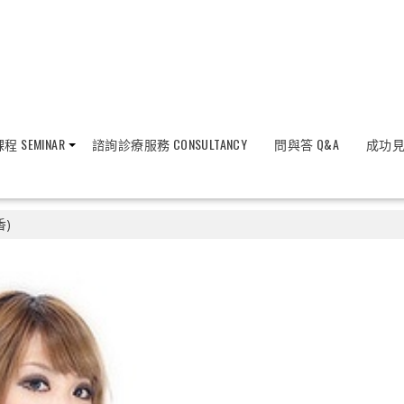
程 SEMINAR
諮詢診療服務 CONSULTANCY
問與答 Q&A
成功見證
香)