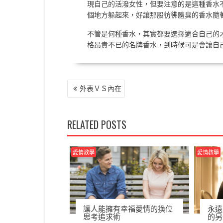
現自己的活潑女性，但要注意的是這種香水
個地方躲起來，好讓那股彷彿體臭的香水隨
不管是何種香水，其實都要選擇適合自己的
格昂貴不已的名牌香水，到時候可是會讓自
文
外表ＶＳ內在
章
導
覽
RELATED POSTS
愛情教學
愛情教學
讓人能擁有幸福愛情的換位
永遠
思考追求術
的另