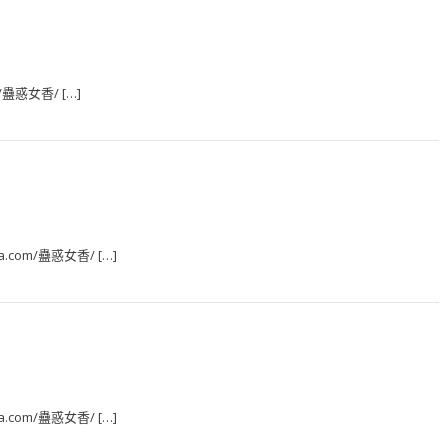
om/蠱惑女香/ […]
1pua.com/蠱惑女香/ […]
1pua.com/蠱惑女香/ […]