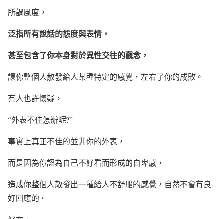
所謂風度，
泛指所有說話的態度與表情，
甚至包含了你本身對於異性交往的觀念，
讓你整個人散發給人某種特定的感覺，左右了你的成敗。
有人也許懷疑，
“外表不佳怎辦呢?”
事實上真正不佳的並非你的外表，
而是因為你認為自己不好看而形成的自卑感，
造成你整個人散發出一種給人不舒服的感覺，自然不會有良
好回應的。