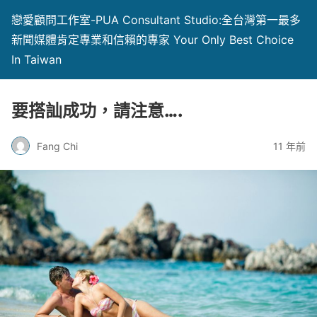
戀愛顧問工作室-PUA Consultant Studio:全台灣第一最多
新聞媒體肯定專業和信賴的專家 Your Only Best Choice
In Taiwan
要搭訕成功，請注意….
Fang Chi
11 年前