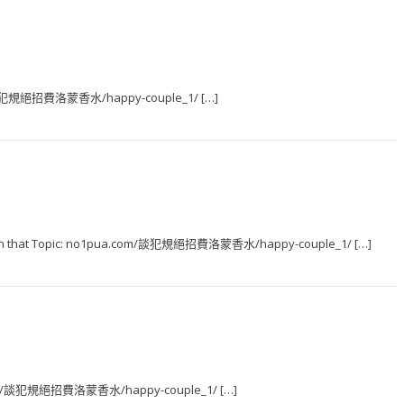
om/談犯規絕招費洛蒙香水/happy-couple_1/ […]
Info on that Topic: no1pua.com/談犯規絕招費洛蒙香水/happy-couple_1/ […]
ua.com/談犯規絕招費洛蒙香水/happy-couple_1/ […]