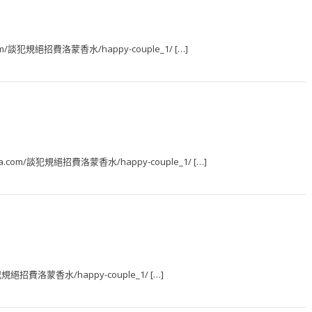
pua.com/談犯規絕招費洛蒙香水/happy-couple_1/ […]
 no1pua.com/談犯規絕招費洛蒙香水/happy-couple_1/ […]
om/談犯規絕招費洛蒙香水/happy-couple_1/ […]