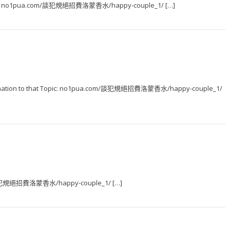
 Topic: no1pua.com/談犯規絕招費洛蒙香水/happy-couple_1/ […]
Information to that Topic: no1pua.com/談犯規絕招費洛蒙香水/happy-couple_1/
om/談犯規絕招費洛蒙香水/happy-couple_1/ […]