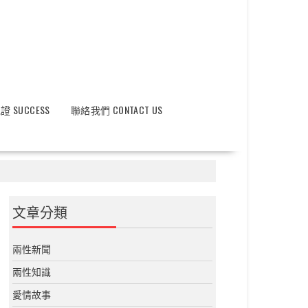
 SUCCESS
聯絡我們 CONTACT US
文章分類
兩性新聞
兩性知識
愛情故事