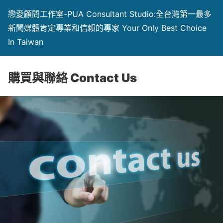
戀愛顧問工作室-PUA Consultant Studio:全台灣第一最多
新聞媒體肯定專業和信賴的專家 Your Only Best Choice
In Taiwan
購買與聯絡 Contact Us