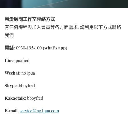
戀愛顧問工作室聯絡方式
有任何課程與加入會員等各方面需求, 請利用以下方式聯絡
我們
電話
(what’s app)
: 0930-195-100
Line
: puafred
Wechat
: no1pua
Skype
: bboyfred
Kakaotalk
: bboyfred
E-mail
:
service@no1pua.com