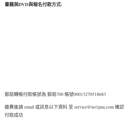
書籍與DVD與報名付款方式:
郵局轉帳付款帳號為 郵局700 帳號00013270518683
繳費後請 email 或訊息以下資料 至 service@no1pua.com 確認
付款成功