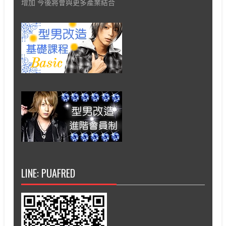
增加 今後將會與更多產業結合
LINE: PUAFRED