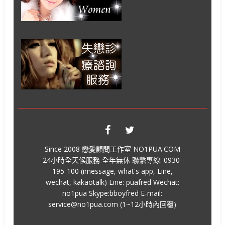
Since 2008 戀愛顧問工作室 NO1PUA.COM
24小時全天候服務 全年無休 聯繫專線: 0930-
195-100 (imessage, what's app, Line,
wechat, kakaotalk) Line: puafred Wechat:
no1pua Skype:bboyfred E-mail:
service@no1pua.com (1~12小時內回覆)