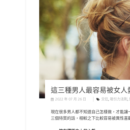
這三種男人最容易被女人
2022 年 07 月 26 日
交往
,
吸引力法則
,
現在很多男人都不知道自己怎樣做，才能讓
三個特質的話，相較之下比較容易被異性喜