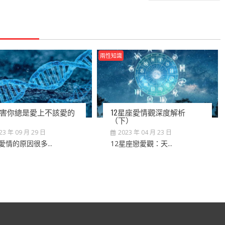
兩性知識
害你總是愛上不該愛的
12星座愛情觀深度解析
（下）
23 年 09 月 29 日
2023 年 04 月 23 日
愛情的原因很多...
12星座戀愛觀：天...