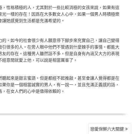
極，性格積極的人，尤其對於一些比較消極的女孩來說，如果有這
束光一樣的存在！因爲在大多數女人心中，如果一個男人時積極樂
會讓她感覺到生活都是充滿希望的。
力的。如今的社會很少有人願意停下腳步來充實自己，讓自己變得
吸引很多的人。在旁人眼中他們不管遇到什麼棘手的事情，都能大
男友的存在。這種男人雖然話不多，但是自身有內涵又大方的表現
不經意間就愛上他，可以說是相當厲害了。
然聽起來是甜言蜜語，但是都經不起推敲，甚至會讓人覺得都是在
如果你是一個相當誠實的男人，有一說一，並且充滿正義感的話，
格，在女人們的心中是值得依賴的。
戀愛保鮮六大關鍵