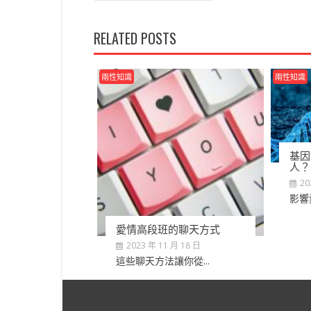
導
覽
RELATED POSTS
兩性知識
兩性知識
基因
人？
20
影響
愛情高段班的聊天方式
2023 年 11 月 18 日
這些聊天方法讓你從...