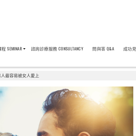
程 SEMINAR
諮詢診療服務 CONSULTANCY
問與答 Q&A
成功見證
男人最容易被女人愛上