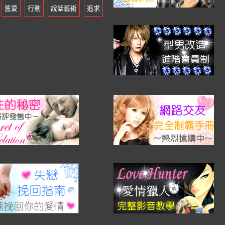
舊愛
行動
說話藝術
追求