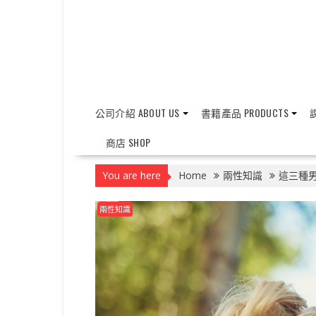
公司介紹 ABOUT US
書籍產品 PRODUCTS
課
商店 SHOP
You are here
Home
兩性知識
這三種
兩性知識