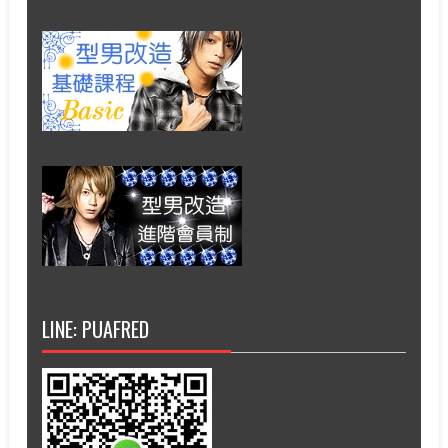
LINE: PUAFRED