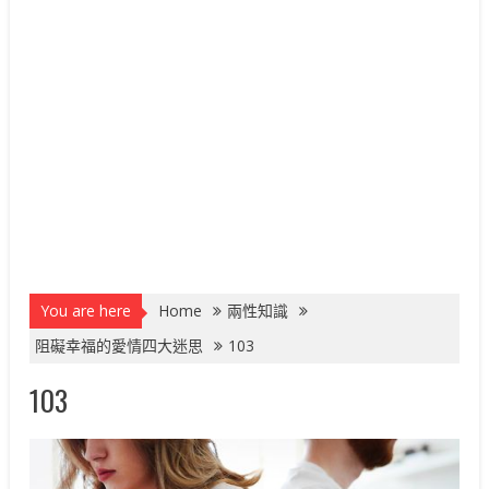
You are here
Home
兩性知識
阻礙幸福的愛情四大迷思
103
103