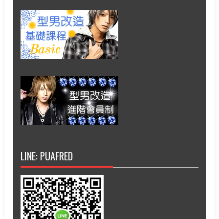
LINE: PUAFRED