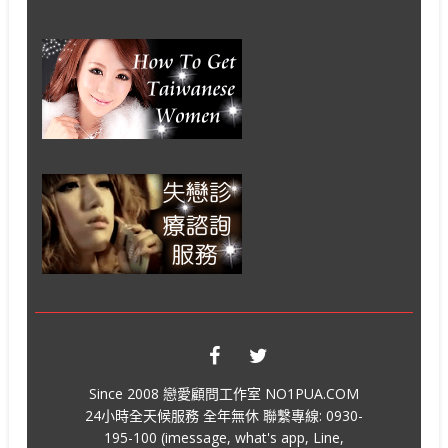
Since 2008 戀愛顧問工作室 NO1PUA.COM
24小時全天候服務 全年無休 聯繫專線: 0930-
195-100 (imessage, what's app, Line,