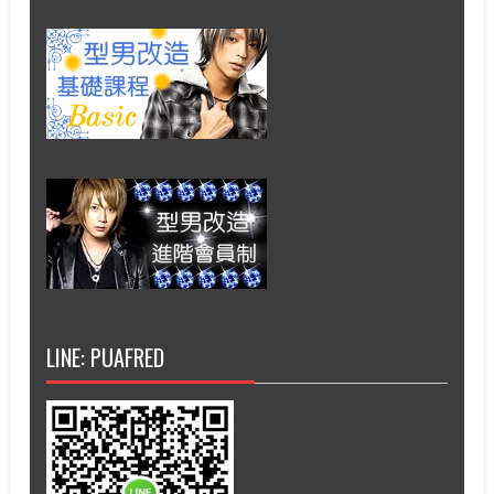
LINE: PUAFRED