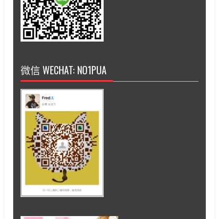
微信 WECHAT: NO1PUA