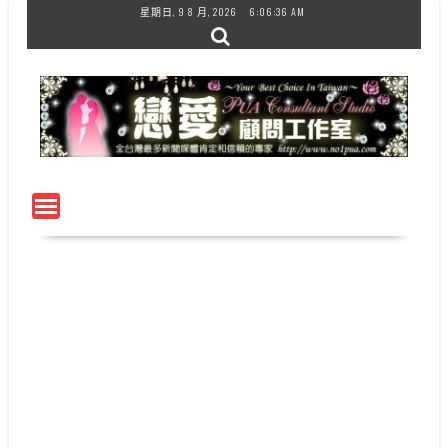
Skip
星期日, 9 8 月, 2026
6:06:37 AM
to
content