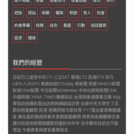
戀人相處
戀愛
戀愛技巧
戀愛話題
成功
技巧
把妹
搭訕
新歡
曖昧
熱戀
男人
約會
約會準備
結婚
自信
舊愛
行動
說話藝術
追求
關係
我們的經歷
日前已三度受中天CTI 三立SET 華視CTS 民視FTV 非凡
UBN 八大GTV 東森財經ETtoday 等新聞 奇摩YAHOO新聞
新浪SINA新聞 今日新聞NOWnews 中央社即時新聞CNA
中國時報CHINA TIMES專題採訪 台灣與香港蘋果日報 Kijiji
等採訪拍攝和電台訪問與網路採訪等 出席中天大學生了沒
節目戀愛顧問 民視 爸媽冏很大節目等 PTT電台愛情專題講
座 擔任晶彩聯誼與春天會館戀愛顧問 與參與各團體單位演
講也和其他新聞媒體節目邀約合作中 合作夥伴目前也不斷
增加 今後將會與更多產業結合