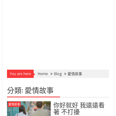
You are here
Home
Blog
愛情故事
分類:
愛情故事
你好就好 我遠遠看
愛情故事
著 不打擾