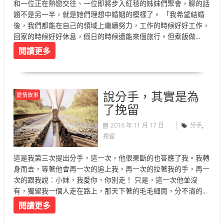
和一位正在熱戀交往、一位即將步入紅毯的姊妹們聚會，聊的話
題不是另一半，就是她們理想中婚姻的模樣了。 「我希望結婚
後，我們都能在自己的領域上繼續努力，工作的時候好好工作，
回家的時候好好休息，假日的時候還能來個旅行。但煮飯做...
閱讀更多
說分手，其實是為
愛情故事
了挽留
2016 年 11 月 17 日
分手
,
挽留
這是我第三次提出分手，這一次，他很果斷的也答應了我。我轉
身而去，等著他會再一次的追上我，再一次的拉著我的手，再一
次的跟我說：小妹，我愛你，你別走！ 只是，這一次他並沒
有，獨留我一個人走在路上，那天下著的毛毛細雨，分不清的...
閱讀更多