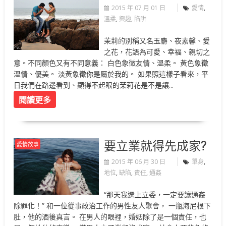
2015 年 07 月 01 日
愛情
,
溫柔
,
興趣
,
陷阱
茉莉的別稱又名玉麝、夜素馨、愛
之花，花語為可愛、幸福、親切之
意。不同顏色又有不同意義： 白色象徵友情、溫柔。 黃色象徵
溫情、優美。 淡黃象徵你是屬於我的。 如果照這樣子看來，平
日我們在路邊看到、顯得不起眼的茉莉花是不是讓...
閱讀更多
要立業就得先成家?
愛情故事
2015 年 06 月 30 日
單身
,
地位
,
缺陷
,
責任
,
通姦
“那天我選上立委，一定要讓通姦
除罪化！” 和一位從事政治工作的男性友人聚會， 一瓶海尼根下
肚，他的酒後真言。 在男人的眼裡，婚姻除了是一個責任，也