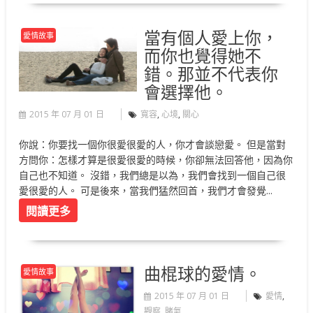
當有個人愛上你，
愛情故事
而你也覺得她不
錯。那並不代表你
會選擇他。
2015 年 07 月 01 日
寬容
,
心境
,
關心
你說：你要找一個你很愛很愛的人，你才會談戀愛。 但是當對
方問你：怎樣才算是很愛很愛的時候，你卻無法回答他，因為你
自己也不知道。 沒錯，我們總是以為，我們會找到一個自己很
愛很愛的人。 可是後來，當我們猛然回首，我們才會發覺...
閱讀更多
曲棍球的愛情。
愛情故事
2015 年 07 月 01 日
愛情
,
觀察
,
賭氣