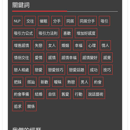
關鍵詞
NLP
交往
催眠
分手
同居
同居分手
吸引
吸引力公式
吸引力法則
喜歡
增加好感度
增進感情
失戀
女人
婚姻
幸福
心理
情人
情侶交往
愛情
感情
感情幸福
感情變好
感覺
戀人相處
戀愛
戀愛技巧
戀愛話題
成功
技巧
把妹
搭訕
新歡
曖昧
熱戀
男人
約會
約會準備
結婚
自信
舊愛
行動
說話藝術
追求
關係
我們的經歷