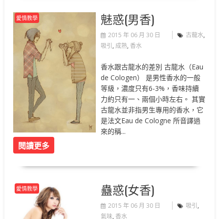
魅惑(男香)
愛情教學
2015 年 06 月 30 日
古龍水
,
吸引
,
成熟
,
香水
香水跟古龍水的差別 古龍水（Eau
de Cologen） 是男性香水的一般
等級，濃度只有6-3%，香味持續
力約只有一、兩個小時左右。 其實
古龍水並非指男生專用的香水，它
是法文Eau de Cologne 所音譯過
來的稱...
閱讀更多
蠱惑(女香)
愛情教學
2015 年 06 月 30 日
吸引
,
氣味
,
香水