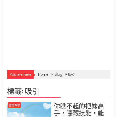
You are here
Home
Blog
吸引
標籤:
吸引
你瞧不起的把妹高
愛情教學
手，隱藏技能，能