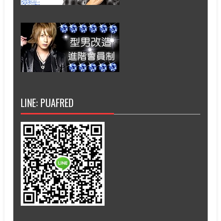
LINE: PUAFRED