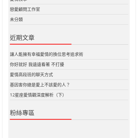
戀愛顧問工作室
未分類
近期文章
讓人能擁有幸福愛情的換位思考追求術
你好就好 我遠遠看著 不打擾
愛情高段班的聊天方式
基因害你總是愛上不該愛的人？
12星座愛情觀深度解析（下）
粉絲專區