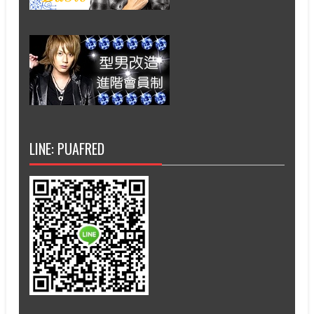
LINE: PUAFRED