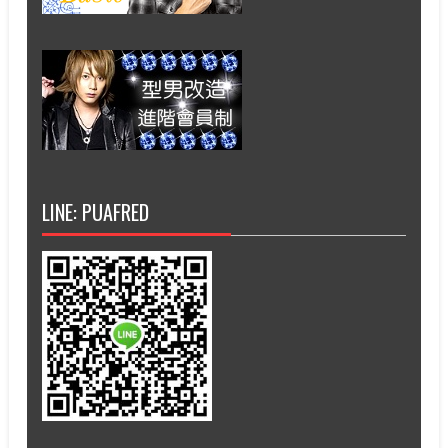
LINE: PUAFRED