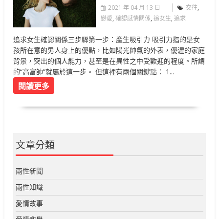
2021 年 04 月 13 日
交往
,
戀愛
,
確認感情關係
,
追女生
,
追求
追求女生確認關係三步驟第一步：產生吸引力 吸引力指的是女
孩所在意的男人身上的優點，比如陽光帥氣的外表，優渥的家庭
背景，突出的個人能力，甚至是在異性之中受歡迎的程度。所謂
的“高富帥”就屬於這一步。 但這裡有兩個關鍵點： 1...
閱讀更多
文章分類
兩性新聞
兩性知識
愛情故事