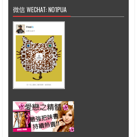
微信 WECHAT: NO1PUA