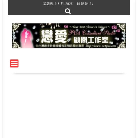
Skip
星期日, 9 8 月, 2026
10:53:54 AM
to
content