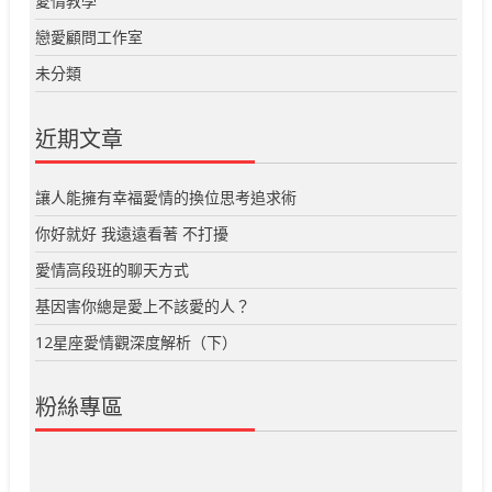
愛情教學
戀愛顧問工作室
未分類
近期文章
讓人能擁有幸福愛情的換位思考追求術
你好就好 我遠遠看著 不打擾
愛情高段班的聊天方式
基因害你總是愛上不該愛的人？
12星座愛情觀深度解析（下）
粉絲專區