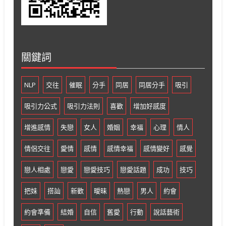
關鍵詞
NLP
交往
催眠
分手
同居
同居分手
吸引
吸引力公式
吸引力法則
喜歡
增加好感度
增進感情
失戀
女人
婚姻
幸福
心理
情人
情侶交往
愛情
感情
感情幸福
感情變好
感覺
戀人相處
戀愛
戀愛技巧
戀愛話題
成功
技巧
把妹
搭訕
新歡
曖昧
熱戀
男人
約會
約會準備
結婚
自信
舊愛
行動
說話藝術